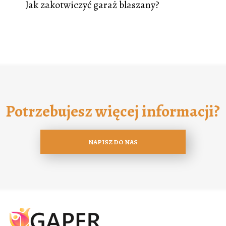
Jak zakotwiczyć garaż blaszany?
Potrzebujesz więcej informacji?
NAPISZ DO NAS