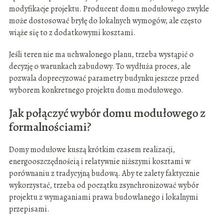
modyfikacje projektu. Producent domu modułowego zwykle
może dostosować bryłę do lokalnych wymogów, ale często
wiąże się to z dodatkowymi kosztami.
Jeśli teren nie ma uchwalonego planu, trzeba wystąpić o
decyzję o warunkach zabudowy. To wydłuża proces, ale
pozwala doprecyzować parametry budynku jeszcze przed
wyborem konkretnego projektu domu modułowego.
Jak połączyć wybór domu modułowego z
formalnościami?
Domy modułowe kuszą krótkim czasem realizacji,
energooszczędnością i relatywnie niższymi kosztami w
porównaniu z tradycyjną budową. Aby te zalety faktycznie
wykorzystać, trzeba od początku zsynchronizować wybór
projektu z wymaganiami prawa budowlanego i lokalnymi
przepisami.