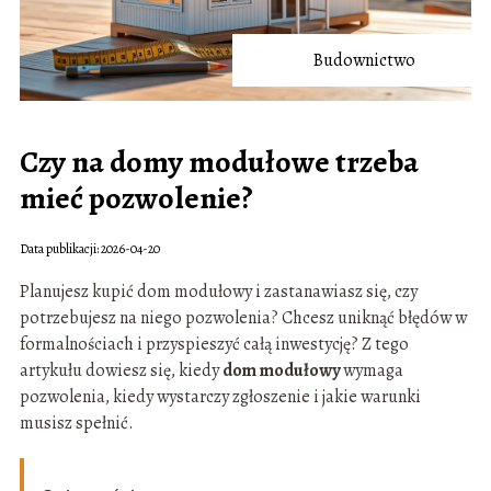
Budownictwo
Czy na domy modułowe trzeba
mieć pozwolenie?
Data publikacji: 2026-04-20
Planujesz kupić dom modułowy i zastanawiasz się, czy
potrzebujesz na niego pozwolenia? Chcesz uniknąć błędów w
formalnościach i przyspieszyć całą inwestycję? Z tego
artykułu dowiesz się, kiedy
dom modułowy
wymaga
pozwolenia, kiedy wystarczy zgłoszenie i jakie warunki
musisz spełnić.