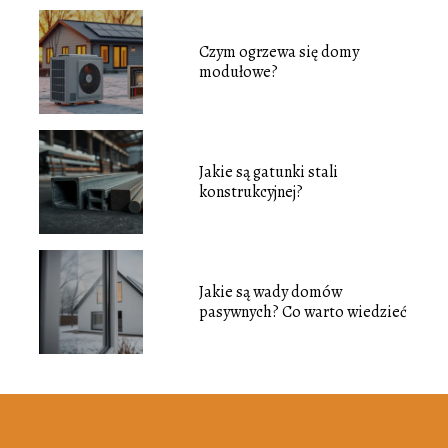
Czym ogrzewa się domy
modułowe?
Jakie są gatunki stali
konstrukcyjnej?
Jakie są wady domów
pasywnych? Co warto wiedzieć