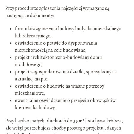
Przy procedurze zgłoszenia najczęściej wymagane są
następujące dokumenty:
formularz zgłoszenia budowy budynku mieszkalnego
lub rekreacyjnego,
oświadczenie o prawie do dysponowania
nieruchomością na cele budowlane,
projekt architektoniczno-budowlany domu
modułowego,
projekt zagospodarowania działki, sporządzony na
aktualnej mapie,
oświadczenie o budowie na własne potrzeby
mieszkaniowe,
ewentualne oświadczenie o przejęciu obowiązków
kierownika budowy.
Przy bardzo małych obiektach do
35 m²
lista bywa krótsza,
ale wciąż potrzebujesz choćby prostego projektu i danych