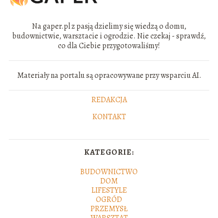
Na gaper.pl z pasją dzielimy się wiedzą o domu,
budownictwie, warsztacie i ogrodzie. Nie czekaj - sprawdź,
co dla Ciebie przygotowaliśmy!
Materiały na portalu są opracowywane przy wsparciu AI.
REDAKCJA
KONTAKT
KATEGORIE:
BUDOWNICTWO
DOM
LIFESTYLE
OGRÓD
PRZEMYSŁ