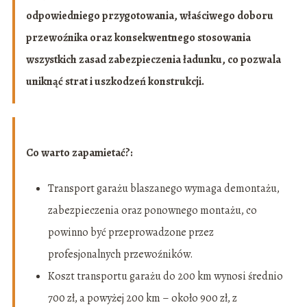
odpowiedniego przygotowania, właściwego doboru
przewoźnika oraz konsekwentnego stosowania
wszystkich zasad zabezpieczenia ładunku, co pozwala
uniknąć strat i uszkodzeń konstrukcji.
Co warto zapamietać?:
Transport garażu blaszanego wymaga demontażu,
zabezpieczenia oraz ponownego montażu, co
powinno być przeprowadzone przez
profesjonalnych przewoźników.
Koszt transportu garażu do 200 km wynosi średnio
700 zł, a powyżej 200 km – około 900 zł, z