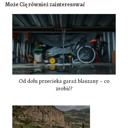
Może Cię również zainteresować
Od dołu przecieka garaż blaszany – co
zrobić?