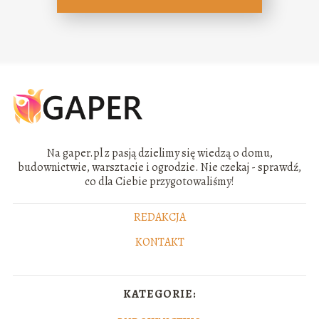
Na gaper.pl z pasją dzielimy się wiedzą o domu,
budownictwie, warsztacie i ogrodzie. Nie czekaj - sprawdź,
co dla Ciebie przygotowaliśmy!
REDAKCJA
KONTAKT
KATEGORIE: