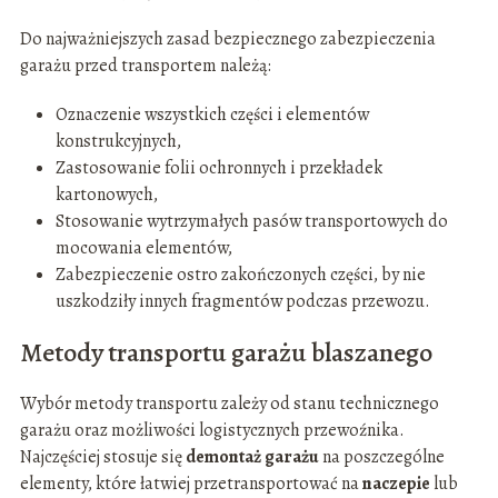
Do najważniejszych zasad bezpiecznego zabezpieczenia
garażu przed transportem należą:
Oznaczenie wszystkich części i elementów
konstrukcyjnych,
Zastosowanie folii ochronnych i przekładek
kartonowych,
Stosowanie wytrzymałych pasów transportowych do
mocowania elementów,
Zabezpieczenie ostro zakończonych części, by nie
uszkodziły innych fragmentów podczas przewozu.
Metody transportu garażu blaszanego
Wybór metody transportu zależy od stanu technicznego
garażu oraz możliwości logistycznych przewoźnika.
Najczęściej stosuje się
demontaż garażu
na poszczególne
elementy, które łatwiej przetransportować na
naczepie
lub