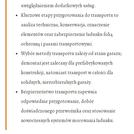
uwzględnieniem dodatkowych usług.
Kluczowe etapy przygotowania do transportu to
analiza techniczna, konserwacja, oznaczenie
elementów oraz zabezpieczenie ładunku folią
ochronną i pasami transportowymi.
Wybór metody transportu zależy od stanu garażu;
demontaż jest zalecany dla prefabrykowanych
konstrukcji, natomiast transport w całości dla
solidnych, nierozbieralnych garaży.
Bezpieczeństwo transportu zapewnia
odpowiednie przygotowanie, dobór
doświadczonego przewoźnika oraz stosowanie
nowoczesnych systemów mocowania ładunku.