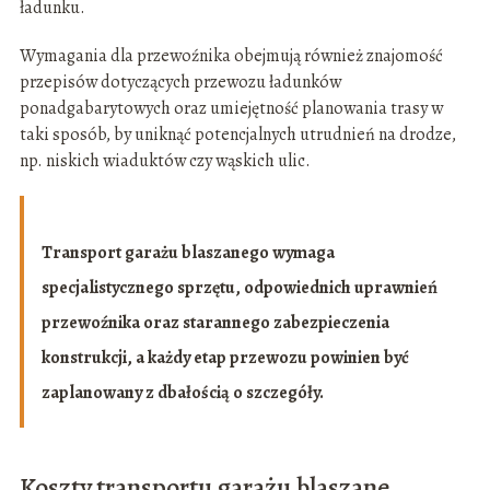
ładunku.
Wymagania dla przewoźnika obejmują również znajomość
przepisów dotyczących przewozu ładunków
ponadgabarytowych oraz umiejętność planowania trasy w
taki sposób, by uniknąć potencjalnych utrudnień na drodze,
np. niskich wiaduktów czy wąskich ulic.
Transport garażu blaszanego wymaga
specjalistycznego sprzętu, odpowiednich uprawnień
przewoźnika oraz starannego zabezpieczenia
konstrukcji, a każdy etap przewozu powinien być
zaplanowany z dbałością o szczegóły.
Koszty transportu garażu blaszane