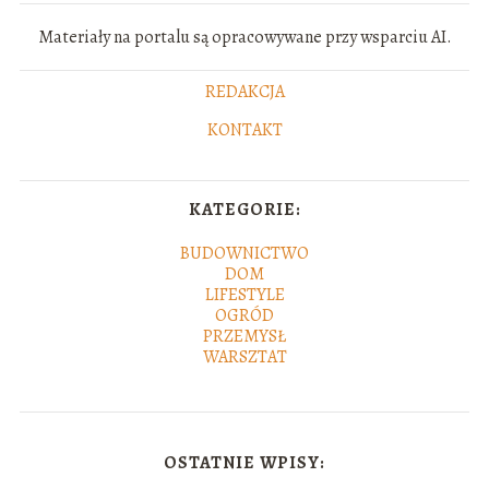
Materiały na portalu są opracowywane przy wsparciu AI.
REDAKCJA
KONTAKT
KATEGORIE:
BUDOWNICTWO
DOM
LIFESTYLE
OGRÓD
PRZEMYSŁ
WARSZTAT
OSTATNIE WPISY: