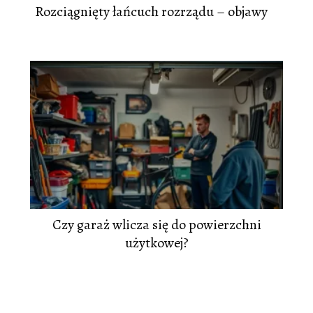
Rozciągnięty łańcuch rozrządu – objawy
Czy garaż wlicza się do powierzchni
użytkowej?