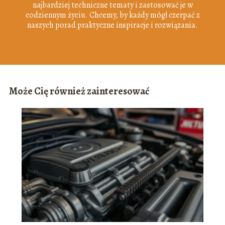
najbardziej techniczne tematy i zastosować je w
codziennym życiu. Chcemy, by każdy mógł czerpać z
naszych porad praktyczne inspiracje i rozwiązania.
Może Cię również zainteresować