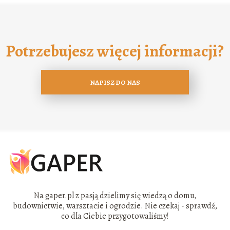
Potrzebujesz więcej informacji?
NAPISZ DO NAS
Na gaper.pl z pasją dzielimy się wiedzą o domu,
budownictwie, warsztacie i ogrodzie. Nie czekaj - sprawdź,
co dla Ciebie przygotowaliśmy!