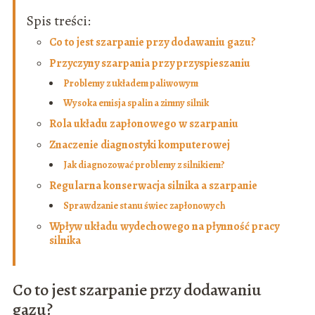
Spis treści:
Co to jest szarpanie przy dodawaniu gazu?
Przyczyny szarpania przy przyspieszaniu
Problemy z układem paliwowym
Wysoka emisja spalin a zimny silnik
Rola układu zapłonowego w szarpaniu
Znaczenie diagnostyki komputerowej
Jak diagnozować problemy z silnikiem?
Regularna konserwacja silnika a szarpanie
Sprawdzanie stanu świec zapłonowych
Wpływ układu wydechowego na płynność pracy
silnika
Co to jest szarpanie przy dodawaniu
gazu?