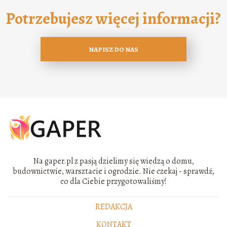
Potrzebujesz więcej informacji?
NAPISZ DO NAS
Na gaper.pl z pasją dzielimy się wiedzą o domu,
budownictwie, warsztacie i ogrodzie. Nie czekaj - sprawdź,
co dla Ciebie przygotowaliśmy!
REDAKCJA
KONTAKT