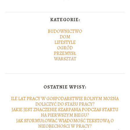
KATEGORIE:
BUDOWNICTWO
DOM
LIFESTYLE
OGRÓD
PRZEMYSŁ
WARSZTAT
OSTATNIE WPISY:
ILE LAT PRACY W GOSPODARSTWIE ROLNYM MOŻNA
DOLICZYĆ DO STAŻU PRACY?
JAKIE JEST ZNACZENIE SZARPANIA PODCZAS STARTU
NA PIERWSZYM BIEGU?
JAK SFORMUŁOWAĆ WIADOMOŚĆ TEKSTOWĄ O
NIEOBECNOŚCI W PRACY?