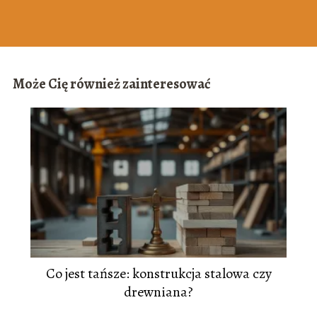
Może Cię również zainteresować
Co jest tańsze: konstrukcja stalowa czy
drewniana?