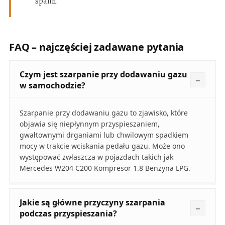
spalin.
FAQ – najczęściej zadawane pytania
Czym jest szarpanie przy dodawaniu gazu
w samochodzie?
Szarpanie przy dodawaniu gazu to zjawisko, które
objawia się niepłynnym przyspieszaniem,
gwałtownymi drganiami lub chwilowym spadkiem
mocy w trakcie wciskania pedału gazu. Może ono
występować zwłaszcza w pojazdach takich jak
Mercedes W204 C200 Kompresor 1.8 Benzyna LPG.
Jakie są główne przyczyny szarpania
podczas przyspieszania?