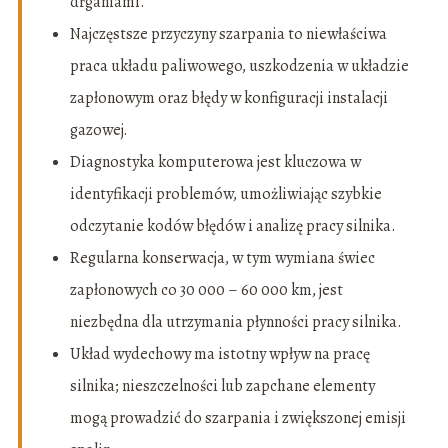
drganiami.
Najczęstsze przyczyny szarpania to niewłaściwa
praca układu paliwowego, uszkodzenia w układzie
zapłonowym oraz błędy w konfiguracji instalacji
gazowej.
Diagnostyka komputerowa jest kluczowa w
identyfikacji problemów, umożliwiając szybkie
odczytanie kodów błędów i analizę pracy silnika.
Regularna konserwacja, w tym wymiana świec
zapłonowych co 30 000 – 60 000 km, jest
niezbędna dla utrzymania płynności pracy silnika.
Układ wydechowy ma istotny wpływ na pracę
silnika; nieszczelności lub zapchane elementy
mogą prowadzić do szarpania i zwiększonej emisji