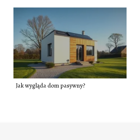
Jak wygląda dom pasywny?