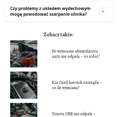
Czy problemy z układem wydechowym
mogą powodować szarpanie silnika?
Zobacz także:
Po wymianie akumulatora
auto nie odpala – co robić?
Kia Ceed łańcuch rozrządu –
co ile wymiana?
Toyota CHR nie odpala –