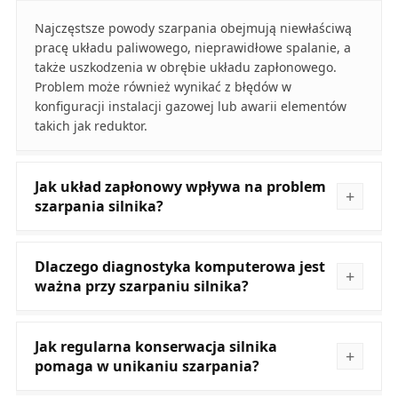
Najczęstsze powody szarpania obejmują niewłaściwą
pracę układu paliwowego, nieprawidłowe spalanie, a
także uszkodzenia w obrębie układu zapłonowego.
Problem może również wynikać z błędów w
konfiguracji instalacji gazowej lub awarii elementów
takich jak reduktor.
Jak układ zapłonowy wpływa na problem
szarpania silnika?
Dlaczego diagnostyka komputerowa jest
ważna przy szarpaniu silnika?
Jak regularna konserwacja silnika
pomaga w unikaniu szarpania?