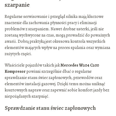
szarpanie
Regularne serwisowanie i przegląd silnika mają kluczowe
znaczenie dla zachowania płynności pracy i eliminacji
problemów z szarpaniem. Nawet drobne usterki, jeśli nie
zostaną wychwycone na czas, mogą prowadzić do poważnych
awarii. Dobrą praktyką jest okresowa kontrola wszystkich
elementów mających wpływ na proces spalania oraz wymiana
zużytych części.
Właściciele pojazdów takich jak
Mercedes W204 C200
Kompresor
powinni szczególnie dbać o regularne
sprawdzanie stanu świec zapłonowych, przewodów oraz
elementów instalacji gazowej. Dzięki temu można uniknąć
kosztownych napraw oraz zapewnić sobie komfort jazdy bez
niepożądanych szarpnięć.
Sprawdzanie stanu świec zapłonowych