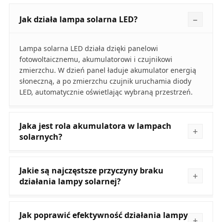
Jak działa lampa solarna LED?
Lampa solarna LED działa dzięki panelowi
fotowoltaicznemu, akumulatorowi i czujnikowi
zmierzchu. W dzień panel ładuje akumulator energią
słoneczną, a po zmierzchu czujnik uruchamia diody
LED, automatycznie oświetlając wybraną przestrzeń.
Jaka jest rola akumulatora w lampach
solarnych?
Jakie są najczęstsze przyczyny braku
działania lampy solarnej?
Jak poprawić efektywność działania lampy