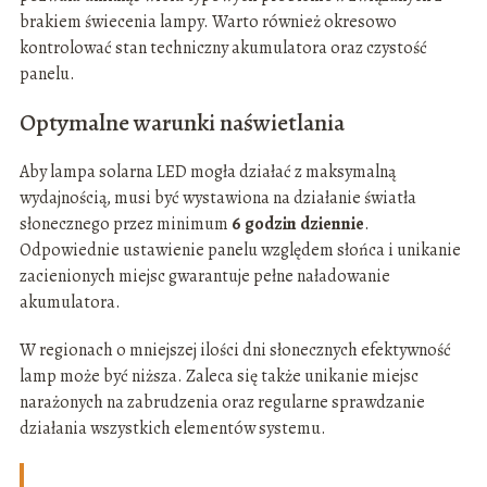
brakiem świecenia lampy. Warto również okresowo
kontrolować stan techniczny akumulatora oraz czystość
panelu.
Optymalne warunki naświetlania
Aby lampa solarna LED mogła działać z maksymalną
wydajnością, musi być wystawiona na działanie światła
słonecznego przez minimum
6 godzin dziennie
.
Odpowiednie ustawienie panelu względem słońca i unikanie
zacienionych miejsc gwarantuje pełne naładowanie
akumulatora.
W regionach o mniejszej ilości dni słonecznych efektywność
lamp może być niższa. Zaleca się także unikanie miejsc
narażonych na zabrudzenia oraz regularne sprawdzanie
działania wszystkich elementów systemu.