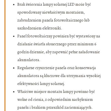
Brak świecenia lampy solarnej LED może być
spowodowany niewłaściwym montażem,
zabrudzeniem panela fotowoltaicznego lub
uszkodzeniem elektroniki.
Panel fotowoltaiczny powinien być wystawiony na
działanie światła słonecznego przez minimum 6
godzin dziennie, aby zapewnić pełne naładowanie
akumulatora.
Regularne czyszczenie panela oraz konserwacja
akumulatora są kluczowe dla utrzymania wysokiej
efektywności lampy solarnej.
Właściwe miejsce montażu lampy powinno być
wolne od cienia, z odpowiednim nachyleniem
panelu i brakiem przeszkód zaciemniających.