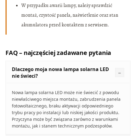
W przypadku awarii lampy, należy sprawdzić
montaż, czystość panela, naświetlenie oraz stan
akumulatora przed kontaktem z serwisem.
FAQ – najczęściej zadawane pytania
Dlaczego moja nowa lampa solarna LED
nie świeci?
Nowa lampa solarna LED może nie świecić z powodu
niewłaściwego miejsca montażu, zabrudzenia panela
fotowoltaicznego, braku aktywacji odpowiedniego
trybu pracy po instalacji lub niskiej jakości produktu.
Przyczyna może być związana zarówno z warunkami
montażu, jak i stanem technicznym podzespołów.