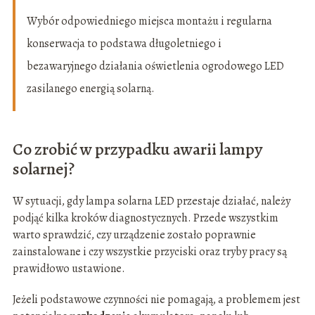
Wybór odpowiedniego miejsca montażu i regularna
konserwacja to podstawa długoletniego i
bezawaryjnego działania oświetlenia ogrodowego LED
zasilanego energią solarną.
Co zrobić w przypadku awarii lampy
solarnej?
W sytuacji, gdy lampa solarna LED przestaje działać, należy
podjąć kilka kroków diagnostycznych. Przede wszystkim
warto sprawdzić, czy urządzenie zostało poprawnie
zainstalowane i czy wszystkie przyciski oraz tryby pracy są
prawidłowo ustawione.
Jeżeli podstawowe czynności nie pomagają, a problemem jest