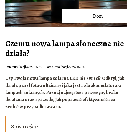
Dom
Czemu nowa lampa słoneczna nie
działa?
Data publikacji: 2025-05-15
Data aktualizacji: 2026-04-05
Czy Twoja nowa lampa solarna LED nie świeci? Odkryj, jak
działa panel fotowoltaiczny i jaka jest rola akumulatora w
lampach solarnych. Poznaj najczęstsze przyczyny braku
działania oraz sprawdź, jak poprawić efektywność i co
zrobić w przypadku awarii.
Spis treści: