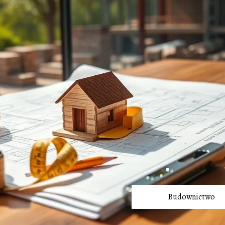
Budownictwo