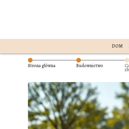
DOM
Strona główna
Budownictwo
Co
z